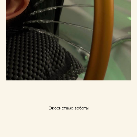
Экосистема заботы