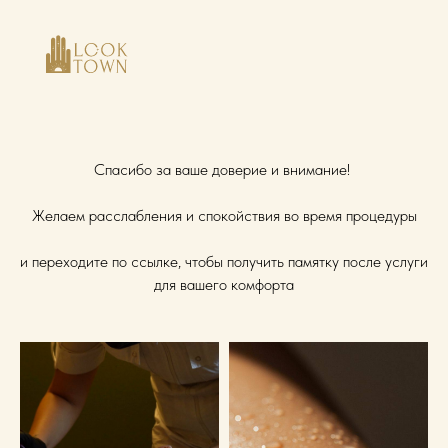
Спасибо за ваше доверие и внимание!
Желаем расслабления и спокойствия во время процедуры
и переходите по ссылке, чтобы получить памятку после услуги
для вашего комфорта