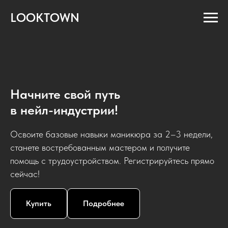
LOOKTOWN
Начните свой путь
в нейл-индустрии!
Освоите базовые навыки маникюра за 2–3 недели,
станете востребованным мастером и получите
помощь с трудоустройством. Регистрируйтесь прямо
сейчас!
Купить
Подробнее