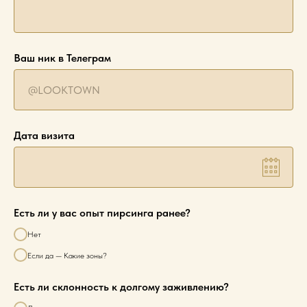
Ваш ник в Телеграм
Дата визита
Есть ли у вас опыт пирсинга ранее?
Нет
Если да — Какие зоны?
Есть ли склонность к долгому заживлению?