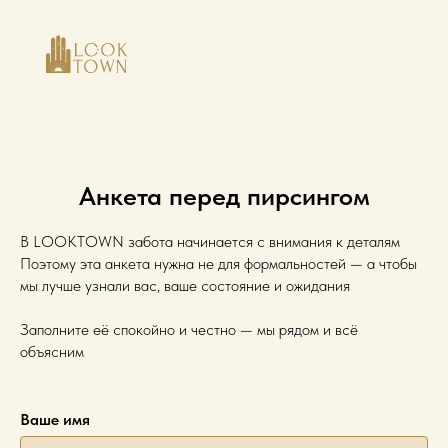
Анкета перед пирсингом
В LOOKTOWN забота начинается с внимания к деталям
Поэтому эта анкета нужна не для формальностей — а чтобы
мы лучше узнали вас, ваше состояние и ожидания
Заполните её спокойно и честно — мы рядом и всё
объясним
Ваше имя