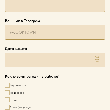
Ваш ник в Телеграм
Дата визита
Какие зоны сегодня в работе?
Верхняя губа
Подбородок
Щёки
Брови (коррекция)