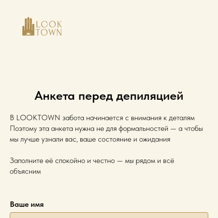
Анкета перед депиляцией
В LOOKTOWN забота начинается с внимания к деталям
Поэтому эта анкета нужна не для формальностей — а чтобы
мы лучше узнали вас, ваше состояние и ожидания
Заполните её спокойно и честно — мы рядом и всё
объясним
Ваше имя